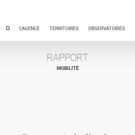
Menu
L'AGENCE
TERRITOIRES
OBSERVATOIRES
principal
RAPPORT
MOBILITÉ