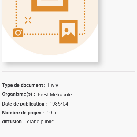
Type de document
Livre
Organisme(s)
Brest Métropole
Date de publication
1985/04
Nombre de pages
10 p.
diffusion
grand public