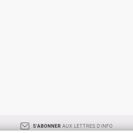
S'ABONNER
AUX LETTRES D'INFO