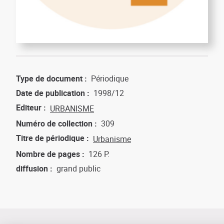
Type de document
Périodique
Date de publication
1998/12
Editeur
URBANISME
Numéro de collection
309
Titre de périodique
Urbanisme
Nombre de pages
126 P.
diffusion
grand public