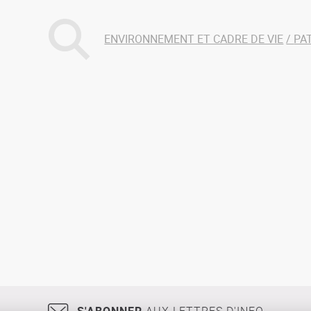
ENVIRONNEMENT ET CADRE DE VIE
PA