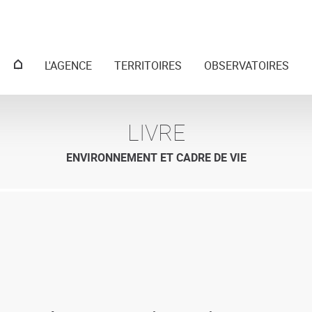
Menu
L'AGENCE
TERRITOIRES
OBSERVATOIRES
principal
LIVRE
ENVIRONNEMENT ET CADRE DE VIE