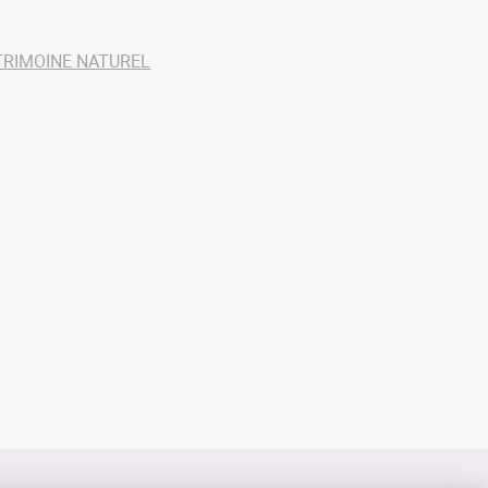
TRIMOINE NATUREL