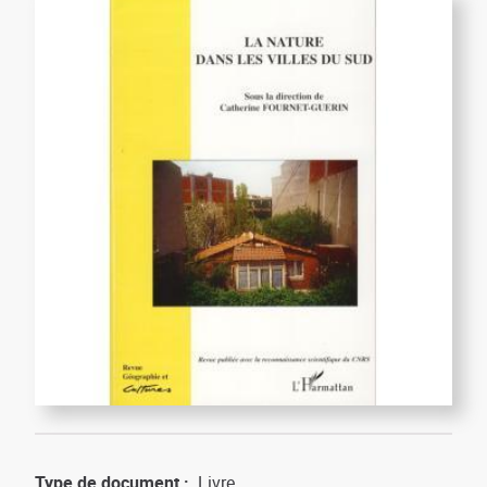
Type de document
Livre