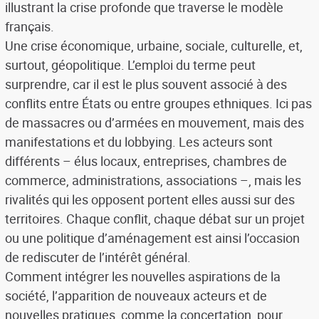
illustrant la crise profonde que traverse le modèle
français.
Une crise économique, urbaine, sociale, culturelle, et,
surtout, géopolitique. L’emploi du terme peut
surprendre, car il est le plus souvent associé à des
conflits entre États ou entre groupes ethniques. Ici pas
de massacres ou d’armées en mouvement, mais des
manifestations et du lobbying. Les acteurs sont
différents – élus locaux, entreprises, chambres de
commerce, administrations, associations –, mais les
rivalités qui les opposent portent elles aussi sur des
territoires. Chaque conflit, chaque débat sur un projet
ou une politique d’aménagement est ainsi l’occasion
de rediscuter de l’intérêt général.
Comment intégrer les nouvelles aspirations de la
société, l’apparition de nouveaux acteurs et de
nouvelles pratiques, comme la concertation, pour