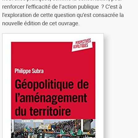
renforcer l’efficacité de l’action publique ? C’est à
l’exploration de cette question qu’est consacrée la
nouvelle édition de cet ouvrage.