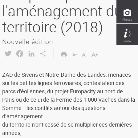
l'aménagement du
territoire (2018)
Nouvelle édition
Twitter
Facebook
LinkedIn
Share
ZAD de Sivens et Notre-Dame-des-Landes, menaces
sur les petites lignes ferroviaires, contestation des
parcs d’éoliennes, du projet Europacity au nord de
Paris ou de celui de la Ferme des 1 000 Vaches dans la
Somme… les conflits autour des questions
d’aménagement
du territoire n’ont cessé de se multiplier ces dernières
années,