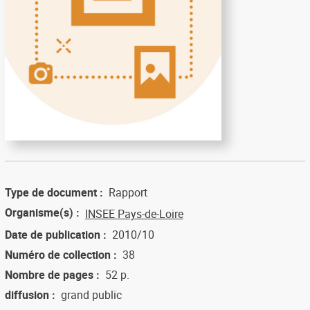
Type de document
Rapport
Organisme(s)
INSEE Pays-de-Loire
Date de publication
2010/10
Numéro de collection
38
Nombre de pages
52 p.
diffusion
grand public