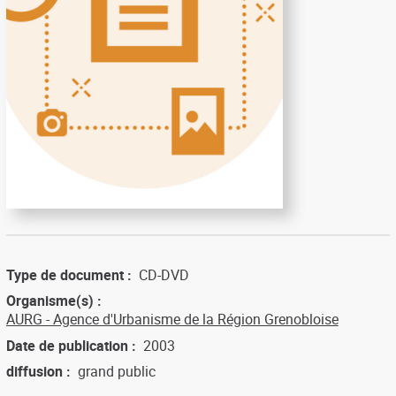
Type de document
CD-DVD
Organisme(s)
AURG - Agence d'Urbanisme de la Région Grenobloise
Date de publication
2003
diffusion
grand public