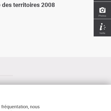
 des territoires 2008
ACT
 fréquentation, nous