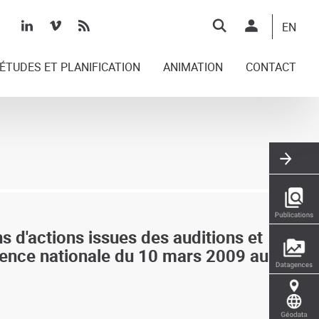
Top
EN
right
ÉTUDES ET PLANIFICATION
ANIMATION
CONTACT
 d'actions issues des auditions et
érence nationale du 10 mars 2009 au