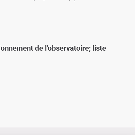
ionnement de l'observatoire; liste