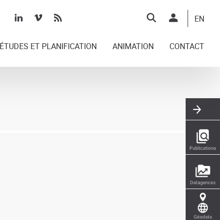
Top
EN
right
ÉTUDES ET PLANIFICATION
ANIMATION
CONTACT