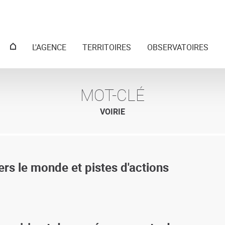
Menu
L'AGENCE
TERRITOIRES
OBSERVATOIRES
principal
MOT-CLÉ
VOIRIE
ers le monde et pistes d'actions