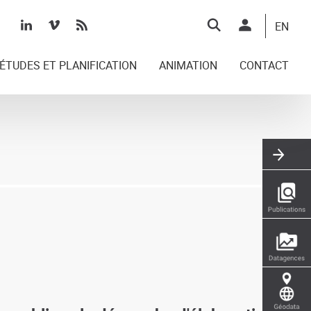
Top
EN
right
ÉTUDES ET PLANIFICATION
ANIMATION
CONTACT