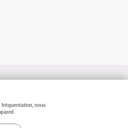
 fréquentation, nous
ACT
pareil.