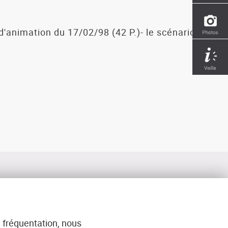
d'animation du 17/02/98 (42 P.)- le scénario 1-
 fréquentation, nous