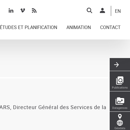
Top
EN
right
ÉTUDES ET PLANIFICATION
ANIMATION
CONTACT
PARS, Directeur Général des Services de la