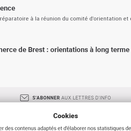
rence
éparatoire à la réunion du comité d'orientation et 
rce de Brest : orientations à long terme
S'ABONNER
AUX LETTRES D'INFO
Cookies
r des contenus adaptés et d'élaborer nos statistiques de