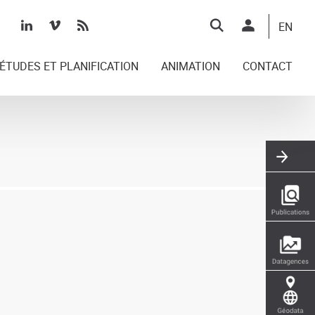
Top
EN
right
ÉTUDES ET PLANIFICATION
ANIMATION
CONTACT