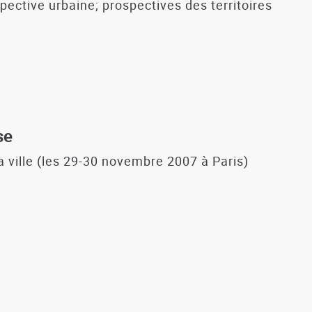
pective urbaine; prospectives des territoires
se
a ville (les 29-30 novembre 2007 à Paris)