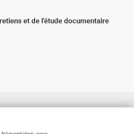
tretiens et de l'étude documentaire
 fréquentation, nous