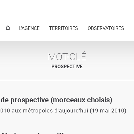
Menu
L'AGENCE
TERRITOIRES
OBSERVATOIRES
principal
MOT-CLÉ
PROSPECTIVE
t de prospective (morceaux choisis)
2010 aux métropoles d'aujourd'hui (19 mai 2010)