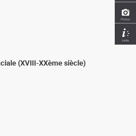
aciale (XVIII-XXème siècle)