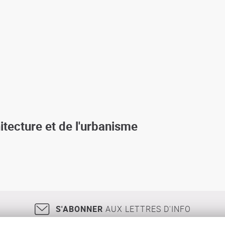
hitecture et de l'urbanisme
S'ABONNER
AUX LETTRES D'INFO