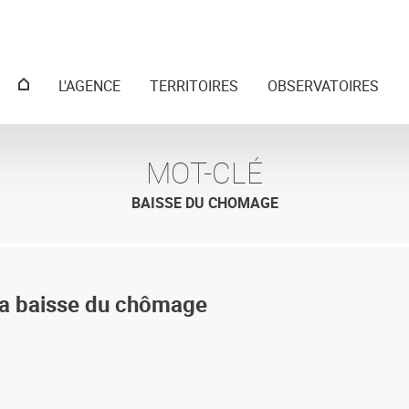
Menu
L'AGENCE
TERRITOIRES
OBSERVATOIRES
principal
MOT-CLÉ
BAISSE DU CHOMAGE
 la baisse du chômage