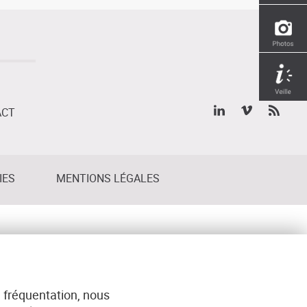
ACT
IES
MENTIONS LÉGALES
 fréquentation, nous