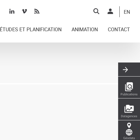
Top
EN
right
ÉTUDES ET PLANIFICATION
ANIMATION
CONTACT