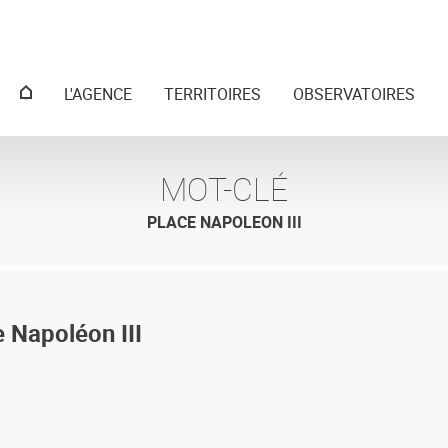
Menu
L'AGENCE
TERRITOIRES
OBSERVATOIRES
principal
MOT-CLÉ
PLACE NAPOLEON III
 Napoléon III