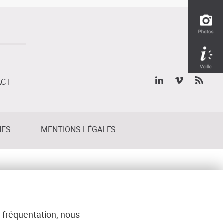
ACT
IES
MENTIONS LÉGALES
 fréquentation, nous