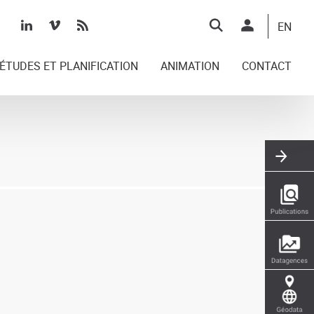
Top
EN
right
ÉTUDES ET PLANIFICATION
ANIMATION
CONTACT