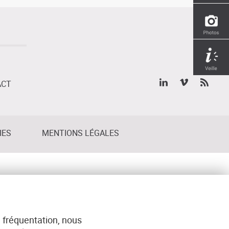
ACT
IES
MENTIONS LÉGALES
 fréquentation, nous