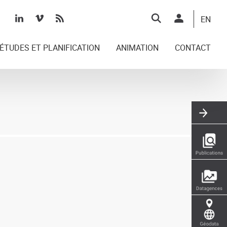
Top
EN
right
ÉTUDES ET PLANIFICATION
ANIMATION
CONTACT