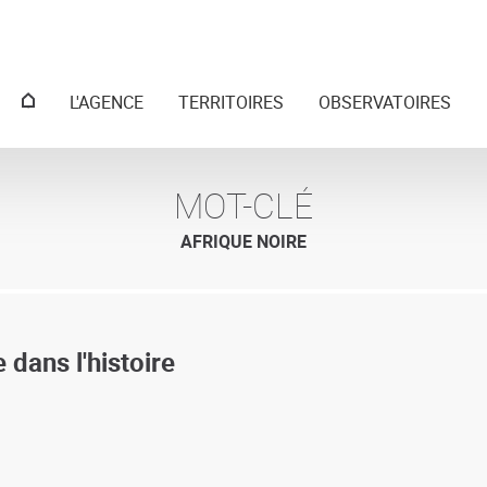
Menu
L'AGENCE
TERRITOIRES
OBSERVATOIRES
principal
MOT-CLÉ
AFRIQUE NOIRE
 dans l'histoire