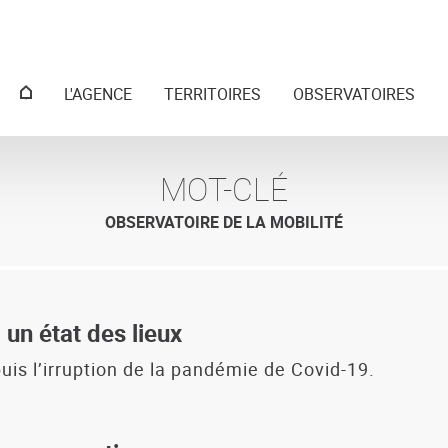
Menu
L'AGENCE
TERRITOIRES
OBSERVATOIRES
principal
MOT-CLÉ
OBSERVATOIRE DE LA MOBILITÉ
 un état des lieux
uis l’irruption de la pandémie de Covid-19.