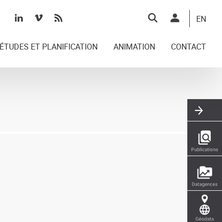
Top
EN
right
ÉTUDES ET PLANIFICATION
ANIMATION
CONTACT