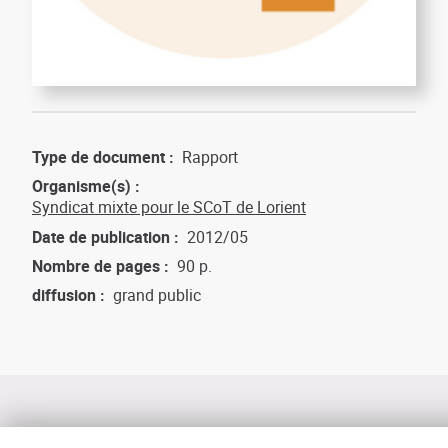
Type de document
Rapport
Organisme(s)
Syndicat mixte pour le SCoT de Lorient
Date de publication
2012/05
Nombre de pages
90 p.
diffusion
grand public