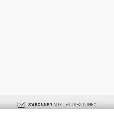
S'ABONNER
AUX LETTRES D'INFO