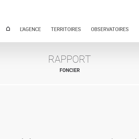
Menu
L'AGENCE
TERRITOIRES
OBSERVATOIRES
principal
RAPPORT
FONCIER