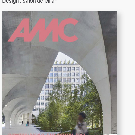
Design
: Salon de Milan