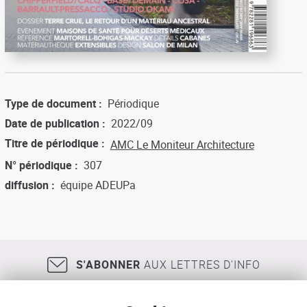
Type de document
Périodique
Date de publication
2022/09
Titre de périodique
AMC Le Moniteur Architecture
N° périodique
307
diffusion
équipe ADEUPa
S'ABONNER
AUX LETTRES D'INFO