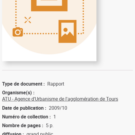
Type de document
Rapport
Organisme(s)
ATU - Agence d'Urbanisme de l'agglomération de Tours
Date de publication
2009/10
Numéro de collection
1
Nombre de pages
5 p.
diffusion
grand public