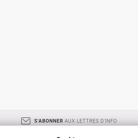
S'ABONNER
AUX LETTRES D'INFO