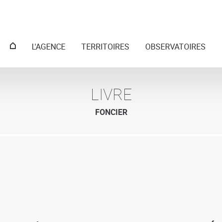
Menu
L'AGENCE
TERRITOIRES
OBSERVATOIRES
principal
LIVRE
FONCIER