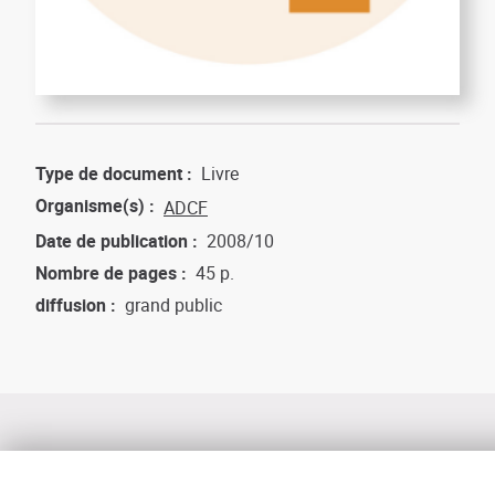
Type de document
Livre
Organisme(s)
ADCF
Date de publication
2008/10
Nombre de pages
45 p.
diffusion
grand public