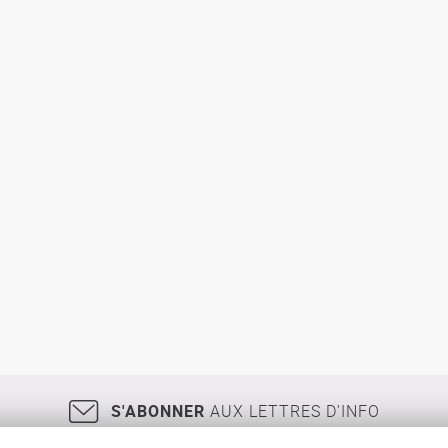
S'ABONNER
AUX LETTRES D'INFO