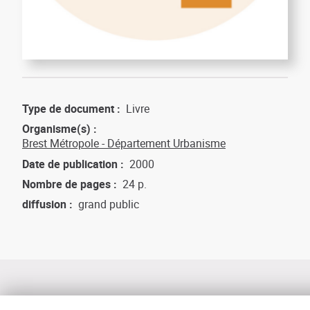
Type de document
Livre
Organisme(s)
Brest Métropole - Département Urbanisme
Date de publication
2000
Nombre de pages
24 p.
diffusion
grand public