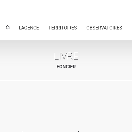
Menu
L'AGENCE
TERRITOIRES
OBSERVATOIRES
principal
LIVRE
FONCIER