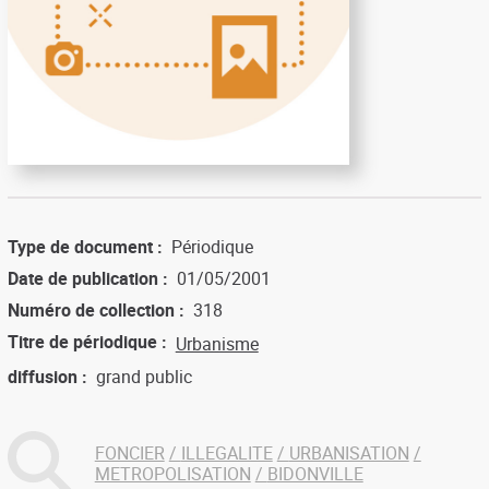
Type de document
Périodique
Date de publication
01/05/2001
Numéro de collection
318
Titre de périodique
Urbanisme
diffusion
grand public
FONCIER
ILLEGALITE
URBANISATION
METROPOLISATION
BIDONVILLE