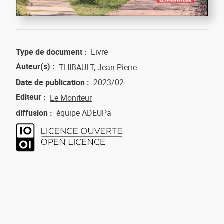
Type de document
Livre
Auteur(s)
THIBAULT, Jean-Pierre
Date de publication
2023/02
Editeur
Le Moniteur
diffusion
équipe ADEUPa