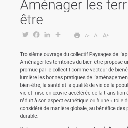
Aménager les terri
être
Twitter
Facebook
LinkedIn
Share
Troisième ouvrage du collectif Paysages de l’ap
Aménager les territoires du bien-être propose 
promue par le collectif comme vecteur de bienê
lumière les bonnes pratiques de l’aménagement 
bien-être, la santé et la qualité de vie de la po
vie et mise en œuvre accélérée de la transition 
réduit à son aspect esthétique ou à une « toile
considéré de manière globale, au bénéfice des 
durable.