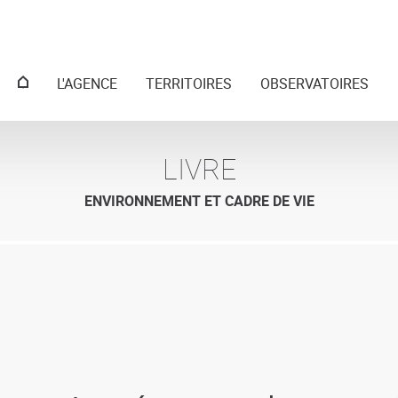
Menu
L'AGENCE
TERRITOIRES
OBSERVATOIRES
principal
LIVRE
ENVIRONNEMENT ET CADRE DE VIE